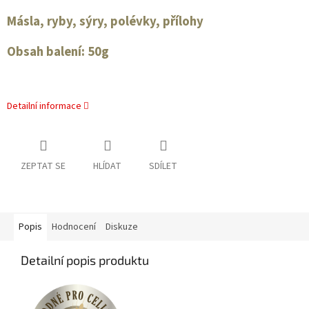
Másla, ryby, sýry, polévky, přílohy
Obsah balení: 50g
Detailní informace
ZEPTAT SE
HLÍDAT
SDÍLET
Popis
Hodnocení
Diskuze
Detailní popis produktu