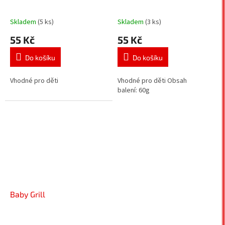
Skladem
(5 ks)
Skladem
(3 ks)
55 Kč
55 Kč
Do košíku
Do košíku
Vhodné pro děti
Vhodné pro děti Obsah
balení: 60g
Baby Grill