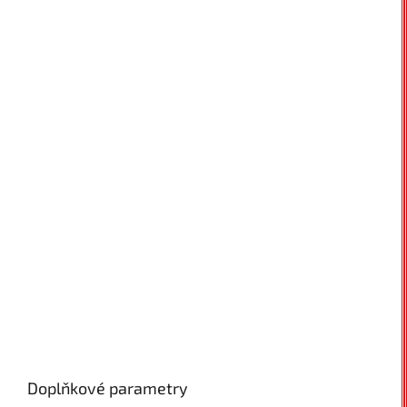
Doplňkové parametry