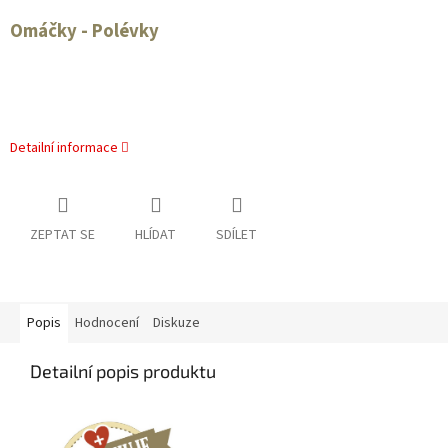
Omáčky - Polévky
Detailní informace
ZEPTAT SE
HLÍDAT
SDÍLET
Popis
Hodnocení
Diskuze
Detailní popis produktu