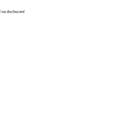
éž na dochucení