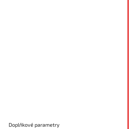
Doplňkové parametry