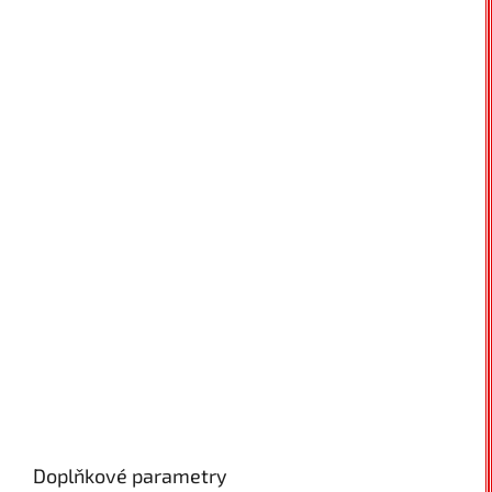
Doplňkové parametry