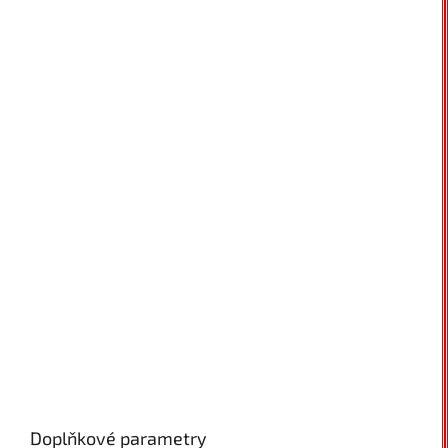
Doplňkové parametry