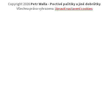
Copyright 2026
Petr Walla - Poctivé paštiky a jiné dobrůtky
.
Všechna práva vyhrazena.
Upravit nastavení cookies