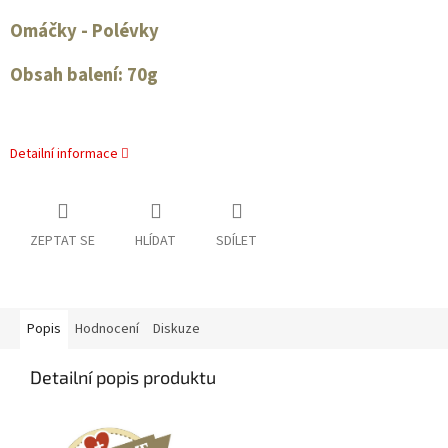
Omáčky - Polévky
Obsah balení: 70g
Detailní informace
ZEPTAT SE
HLÍDAT
SDÍLET
Popis
Hodnocení
Diskuze
Detailní popis produktu