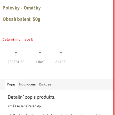
Polévky - Omáčky
Obsah balení: 50g
Detailní informace
ZEPTAT SE
HLÍDAT
SDÍLET
Popis
Hodnocení
Diskuze
Detailní popis produktu
směs sušené zeleniny